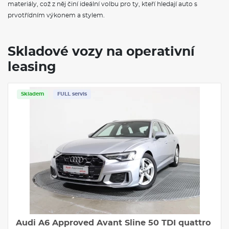
materiály, což z něj činí ideální volbu pro ty, kteří hledají auto s
prvotřídním výkonem a stylem.
Skladové vozy na operativní
leasing
Skladem
FULL servis
Audi A6 Approved Avant Sline 50 TDI quattro