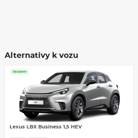
Alternativy k vozu
Skladem
Lexus LBX Business 1,5 HEV