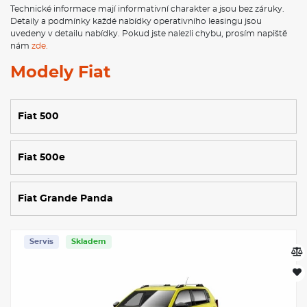
Technické informace mají informativní charakter a jsou bez záruky.
Detaily a podmínky každé nabídky operativního leasingu jsou
uvedeny v detailu nabídky. Pokud jste nalezli chybu, prosím napiště
nám
zde.
Modely Fiat
Fiat 500
Fiat 500e
Fiat Grande Panda
Servis
Skladem