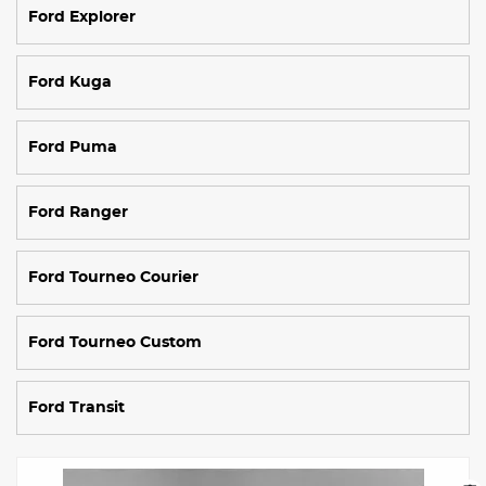
Ford Explorer
Ford Kuga
Ford Puma
Ford Ranger
Ford Tourneo Courier
Ford Tourneo Custom
Ford Transit