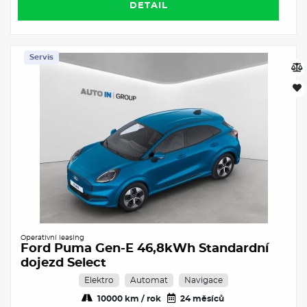
DETAIL
Servis
Operativní leasing
Ford Puma Gen-E 46,8kWh Standardní
dojezd Select
Elektro
Automat
Navigace
10000 km / rok
24 měsíců