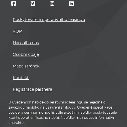
Poskytovatelé operativního leasingu
VOP
Napsali o nás
Osobní údaje
Mapa stránek
Kontakt
Registrace partnera
U uvedených nabídek operativního leasingu se nejedná o
závaznou nabídku na uzavření smlouvy. Uvedené specifikace
vozidel a ceny se mohou lišit dle aktuální nabídky poskytovatele,
který operativní leasing nabízí. Nabídky mají pouze informativní
charakter.