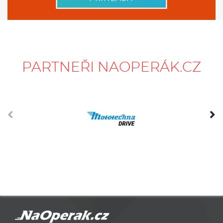
PARTNEŘI NAOPERÁK.CZ