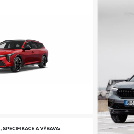
, SPECIFIKACE A VÝBAVA: