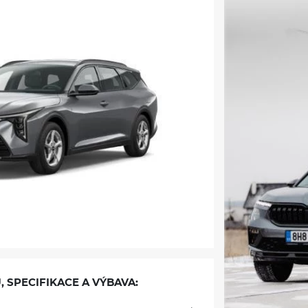
, SPECIFIKACE A VÝBAVA: