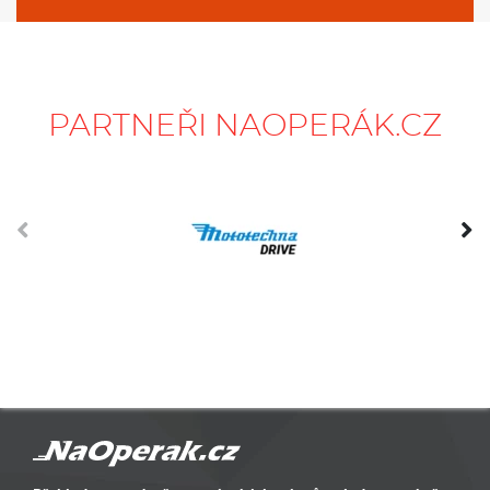
PARTNEŘI NAOPERÁK.CZ