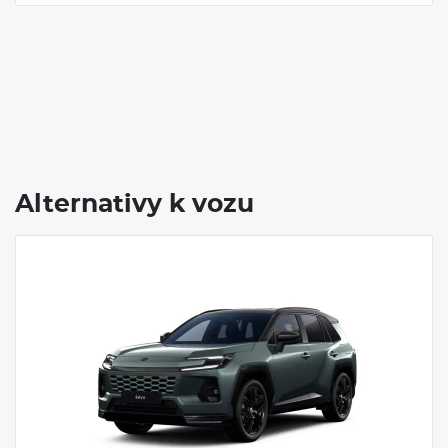
Alternativy k vozu