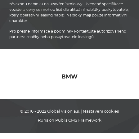
závaznou nabídku na uzavření smlouvy. Uvedené specifikace
vozidel a ceny se mohou lišit dle aktuální nabídky poskytovatele,
který operativní leasing nabízí. Nabídky mají pouze informativní
charakter.
Pro přesné informace a podmínky kontaktujte autorizovaného
partnera značky nebo poskytovatele leasingů.
BMW
© 2016 - 2022
Global Vision a.s.
|
Nastavení cookies
Runs on
Publis CMS Framework