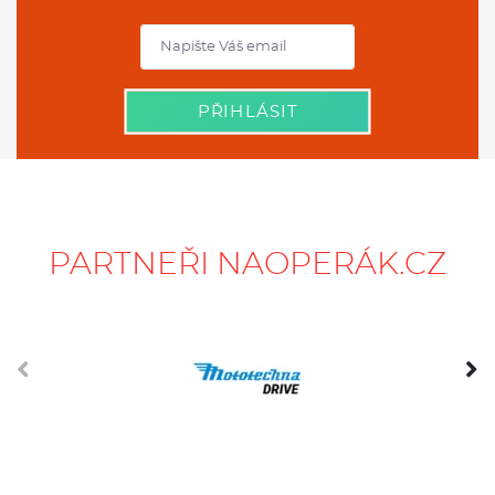
PŘIHLÁSIT
PARTNEŘI NAOPERÁK.CZ