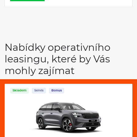
Nabídky operativního
leasingu, které by Vás
mohly zajímat
Skladem
Servis
Bonus