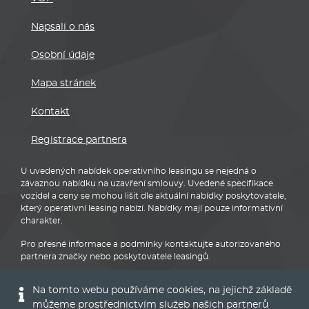
Napsali o nás
Osobní údaje
Mapa stránek
Kontakt
Registrace partnera
U uvedených nabídek operativního leasingu se nejedná o
závaznou nabídku na uzavření smlouvy. Uvedené specifikace
vozidel a ceny se mohou lišit dle aktuální nabídky poskytovatele,
který operativní leasing nabízí. Nabídky mají pouze informativní
charakter.
Pro přesné informace a podmínky kontaktujte autorizovaného
partnera značky nebo poskytovatele leasingů.
Na tomto webu používáme cookies, na jejichž základě
můžeme prostřednictvím služeb našich partnerů