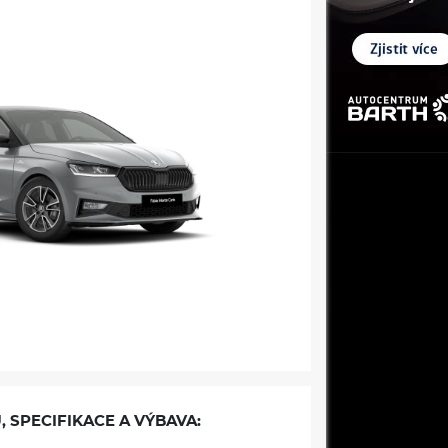
, SPECIFIKACE A VÝBAVA: