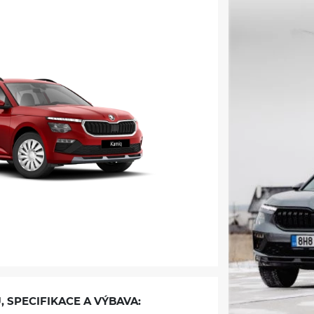
, SPECIFIKACE A VÝBAVA: