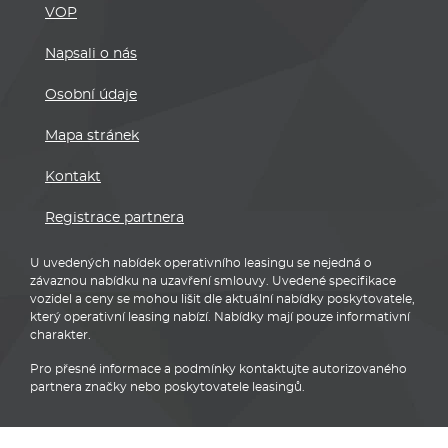
VOP
Napsali o nás
Osobní údaje
Mapa stránek
Kontakt
Registrace partnera
U uvedených nabídek operativního leasingu se nejedná o
závaznou nabídku na uzavření smlouvy. Uvedené specifikace
vozidel a ceny se mohou lišit dle aktuální nabídky poskytovatele,
který operativní leasing nabízí. Nabídky mají pouze informativní
charakter.
Pro přesné informace a podmínky kontaktujte autorizovaného
partnera značky nebo poskytovatele leasingů.