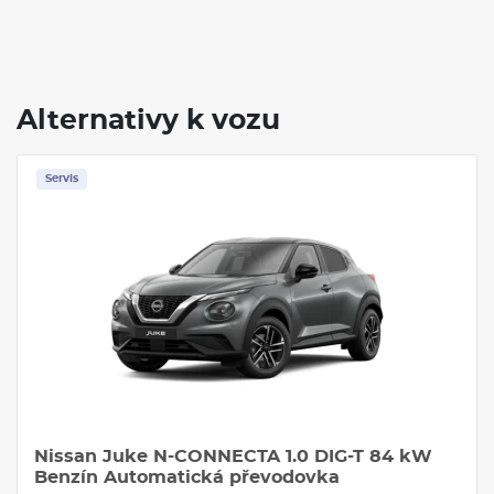
Alternativy k vozu
Servis
Nissan Juke N-CONNECTA 1.0 DIG-T 84 kW
Benzín Automatická převodovka