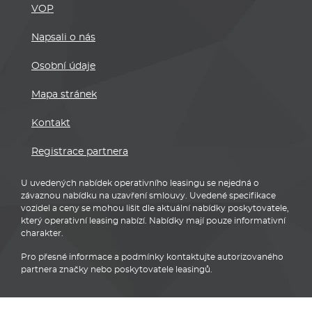
VOP
Napsali o nás
Osobní údaje
Mapa stránek
Kontakt
Registrace partnera
U uvedených nabídek operativního leasingu se nejedná o
závaznou nabídku na uzavření smlouvy. Uvedené specifikace
vozidel a ceny se mohou lišit dle aktuální nabídky poskytovatele,
který operativní leasing nabízí. Nabídky mají pouze informativní
charakter.
Pro přesné informace a podmínky kontaktujte autorizovaného
partnera značky nebo poskytovatele leasingů.