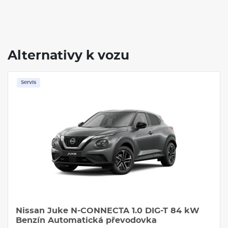
Alternativy k vozu
Servis
Nissan Juke N-CONNECTA 1.0 DIG-T 84 kW
Benzín Automatická převodovka