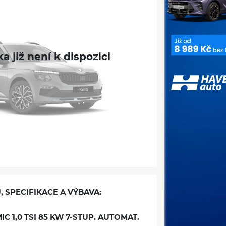
, SPECIFIKACE A VÝBAVA:
 1,0 TSI 85 KW 7-STUP. AUTOMAT.