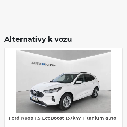
Alternativy k vozu
Ford Kuga 1,5 EcoBoost 137kW Titanium auto