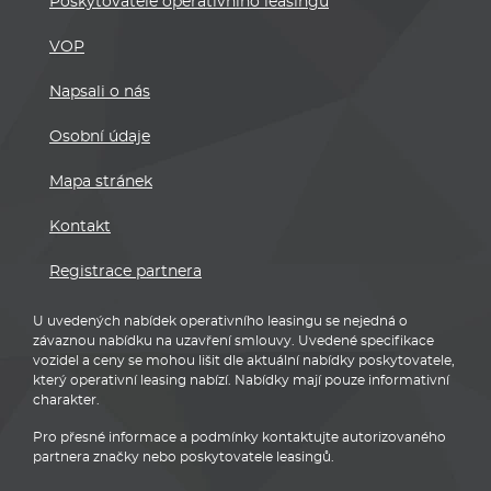
Poskytovatelé operativního leasingu
VOP
Napsali o nás
Osobní údaje
Mapa stránek
Kontakt
Registrace partnera
U uvedených nabídek operativního leasingu se nejedná o
závaznou nabídku na uzavření smlouvy. Uvedené specifikace
vozidel a ceny se mohou lišit dle aktuální nabídky poskytovatele,
který operativní leasing nabízí. Nabídky mají pouze informativní
charakter.
Pro přesné informace a podmínky kontaktujte autorizovaného
partnera značky nebo poskytovatele leasingů.