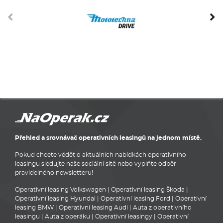
Přehled a srovnávač operativních leasingů na jednom místě.
Pokud chcete vědět o aktuálních nabídkách operativního
leasingu sledujte naše sociální sítě nebo vyplňte odběr
pravidelného newsletteru!
Operativní leasing Volkswagen
|
Operativní leasing Škoda
|
Operativní leasing Hyundai
|
Operativní leasing Ford
|
Operativní
leasing BMW
|
Operativní leasing Audi
|
Auta z operativního
leasingu
|
Auta z operáku
|
Operativní leasingy
|
Operativní