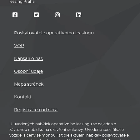
leasing Praha
Poskytovatelé operativního leasingu
VOP
Napsali o nás
Osobní údaje
Mapa stránek
Kontakt
Registrace partnera
U uvedených nabídek operativního leasingu se nejedná o
závaznou nabídku na uzavření smlouvy. Uvedené specifikace
vozidel a ceny se mohou lišit dle aktuální nabídky poskytovatele,