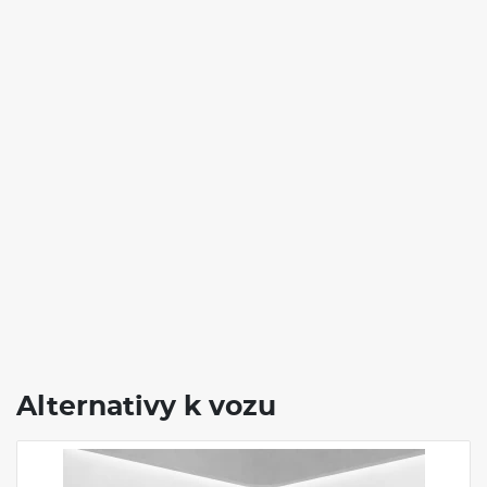
Alternativy k vozu