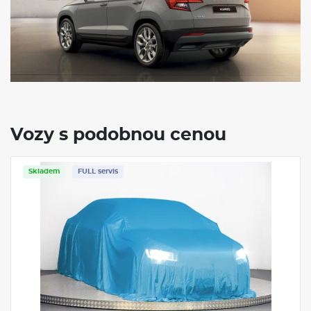
Vozy s podobnou cenou
Skladem
FULL servis