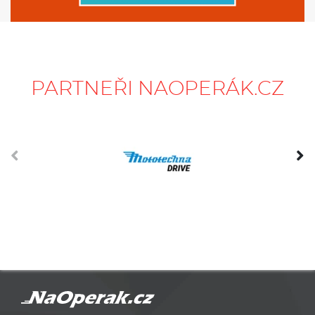
PARTNEŘI NAOPERÁK.CZ