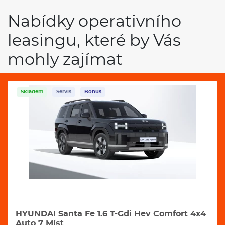
Nabídky operativního
leasingu, které by Vás
mohly zajímat
Skladem
Servis
Bonus
HYUNDAI Santa Fe 1.6 T-Gdi Hev Comfort 4x4
Auto 7 Míst