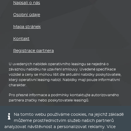
Napsali o nás
Osobní údaje
Mapa stránek
Kontakt
Registrace partnera
U uvedených nabídek operativního leasingu se nejedná o
závaznou nabídku na uzavření smlouvy. Uvedené specifikace
vozidel a ceny se mohou lišit dle aktuální nabídky poskytovatele,
který operativní leasing nabízí. Nabídky mají pouze informativní
charakter.
Pro přesné informace a podmínky kontaktujte autorizovaného
partnera značky nebo poskytovatele leasingů.
Na tomto webu používáme cookies, na jejichž základě
můžeme prostřednictvím služeb našich partnerů
analyzovat návštěvnost a personalizovat reklamy. Více