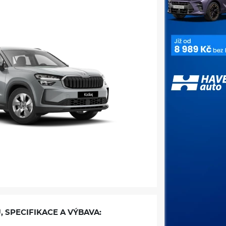
, SPECIFIKACE A VÝBAVA: