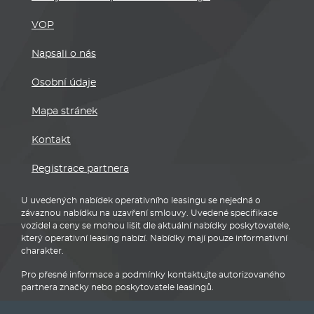
VOP
Napsali o nás
Osobní údaje
Mapa stránek
Kontakt
Registrace partnera
U uvedených nabídek operativního leasingu se nejedná o
závaznou nabídku na uzavření smlouvy. Uvedené specifikace
vozidel a ceny se mohou lišit dle aktuální nabídky poskytovatele,
který operativní leasing nabízí. Nabídky mají pouze informativní
charakter.
Pro přesné informace a podmínky kontaktujte autorizovaného
partnera značky nebo poskytovatele leasingů.