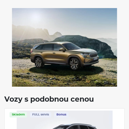
Vozy s podobnou cenou
Servis