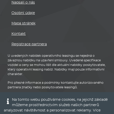
Napsali o nás
Osobní údaje
Mapa stránek
Kontakt
Registrace partnera
U uvedených nabídek operativního leasingu se nejedná o
závaznou nabídku na uzavření smlouvy. Uvedené specifikace
vozidel a ceny se mohou lišit dle aktuální nabídky poskytovatele,
který operativní leasing nabízí. Nabídky mají pouze informativní
charakter.
Pro přesné informace a podmínky kontaktujte autorizovaného
partnera značky nebo poskytovatele leasingů.
Na tomto webu používáme cookies, na jejichž základě
můžeme prostřednictvím služeb našich partnerů
analyzovat návštěvnost a personalizovat reklamy. Více