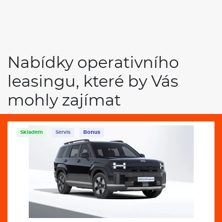
Nabídky operativního
leasingu, které by Vás
mohly zajímat
Servis
Bonus