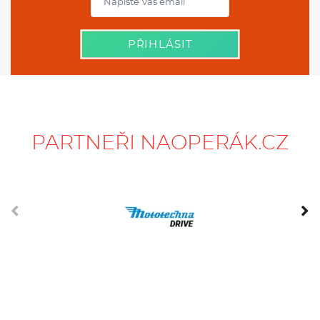
PARTNEŘI NAOPERÁK.CZ