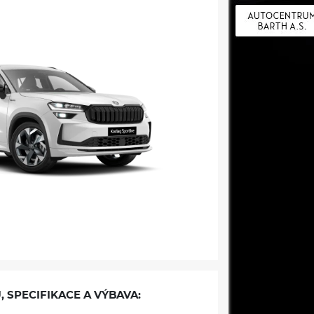
, SPECIFIKACE A VÝBAVA: