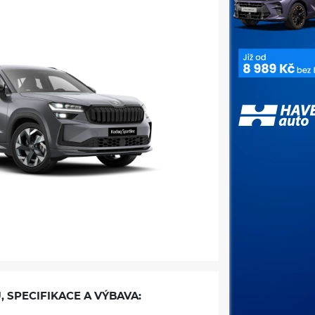
, SPECIFIKACE A VÝBAVA: