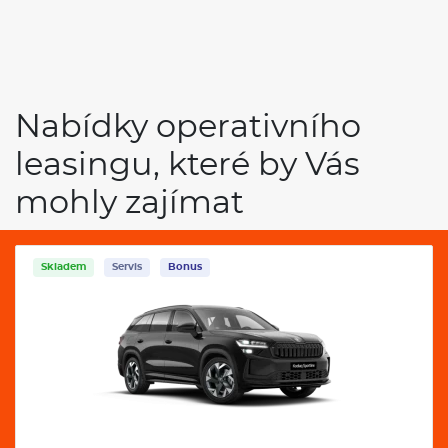
Nabídky operativního
leasingu, které by Vás
mohly zajímat
Skladem
Servis
Bonus