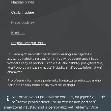
Napsali o nás
Osobní údaje
Mapa stránek
Kontakt
Registrace partnera
U uvedených nabídek operativního leasingu se nejedná o
závaznou nabídku na uzavření smlouvy. Uvedené specifikace
vozidel a ceny se mohou lišit dle aktuální nabídky poskytovatele,
který operativní leasing nabízí. Nabídky mají pouze informativní
charakter.
Pro přesné informace a podmínky kontaktujte autorizovaného
partnera značky nebo poskytovatele leasingů.
Na tomto webu používáme cookies, na jejichž základě
můžeme prostřednictvím služeb našich partnerů
analyzovat návštěvnost a personalizovat reklamy. Více