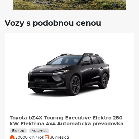
Vozy s podobnou cenou
Toyota bZ4X Touring Executive Elektro 280
kW Elektřina 4x4 Automatická převodovka
Elektro
Automat
30000 km / rok
36 měsíců