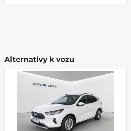
Alternativy k vozu