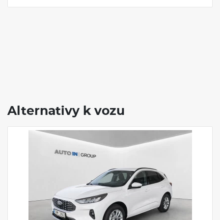
Alternativy k vozu