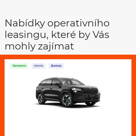
Nabídky operativního
leasingu, které by Vás
mohly zajímat
Skladem
Servis
Bonus