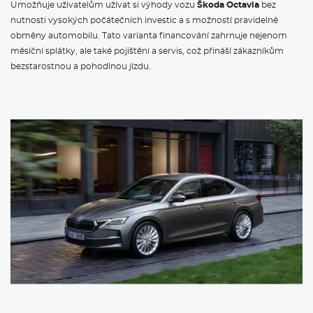
Umožňuje uživatelům užívat si výhody vozu
Škoda Octavia
bez
nutnosti vysokých počátečních investic a s možností pravidelné
obměny automobilu. Tato varianta financování zahrnuje nejenom
měsíční splátky, ale také pojištění a servis, což přináší zákazníkům
bezstarostnou a pohodlnou jízdu.