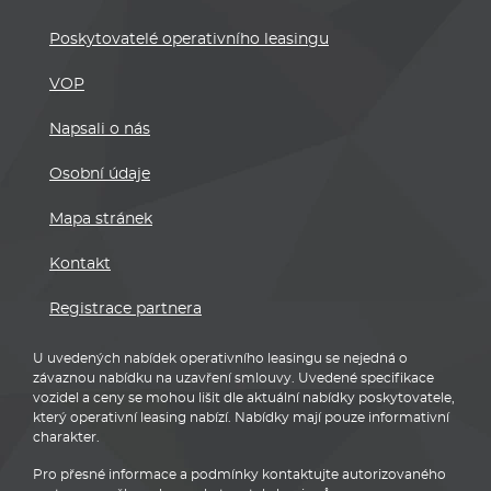
Poskytovatelé operativního leasingu
VOP
Napsali o nás
Osobní údaje
Mapa stránek
Kontakt
Registrace partnera
U uvedených nabídek operativního leasingu se nejedná o
závaznou nabídku na uzavření smlouvy. Uvedené specifikace
vozidel a ceny se mohou lišit dle aktuální nabídky poskytovatele,
který operativní leasing nabízí. Nabídky mají pouze informativní
charakter.
Pro přesné informace a podmínky kontaktujte autorizovaného