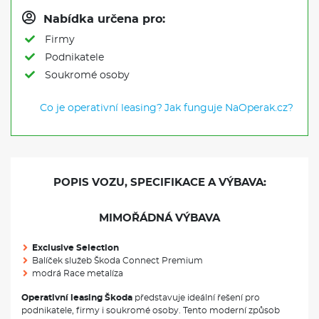
Nabídka určena pro:
Firmy
Podnikatele
Soukromé osoby
Co je operativní leasing?
Jak funguje NaOperak.cz?
POPIS VOZU, SPECIFIKACE A VÝBAVA:
MIMOŘÁDNÁ VÝBAVA
Exclusive Selection
Balíček služeb Škoda Connect Premium
modrá Race metalíza
Operativní leasing Škoda
představuje ideální řešení pro
podnikatele, firmy i soukromé osoby. Tento moderní způsob