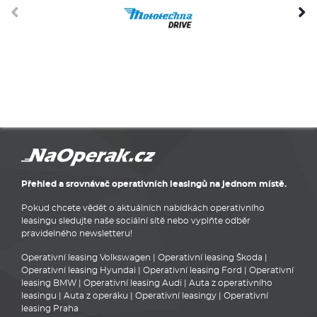
Přehled a srovnávač operativních leasingů na jednom místě.
Pokud chcete vědět o aktuálních nabídkách operativního
leasingu sledujte naše sociální sítě nebo vyplňte odběr
pravidelného newsletteru!
Operativní leasing Volkswagen
|
Operativní leasing Škoda
|
Operativní leasing Hyundai
|
Operativní leasing Ford
|
Operativní
leasing BMW
|
Operativní leasing Audi
|
Auta z operativního
leasingu
|
Auta z operáku
|
Operativní leasingy
|
Operativní
leasing Praha