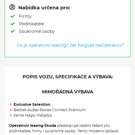
Nabídka určena pro:
Firmy
Podnikatele
Soukromé osoby
Co je operativní leasing?
Jak funguje NaOperak.cz?
POPIS VOZU, SPECIFIKACE A VÝBAVA:
MIMOŘÁDNÁ VÝBAVA
Exclusive Selection
Balíček služeb Škoda Connect Premium
černá Magic metalíza
Operativní leasing Škoda
představuje ideální řešení pro
podnikatele, firmy i soukromé osoby. Tento moderní způsob