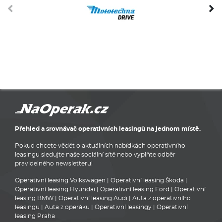
Přehled a srovnávač operativních leasingů na jednom místě.
Pokud chcete vědět o aktuálních nabídkách operativního
leasingu sledujte naše sociální sítě nebo vyplňte odběr
pravidelného newsletteru!
Operativní leasing Volkswagen
|
Operativní leasing Škoda
|
Operativní leasing Hyundai
|
Operativní leasing Ford
|
Operativní
leasing BMW
|
Operativní leasing Audi
|
Auta z operativního
leasingu
|
Auta z operáku
|
Operativní leasingy
|
Operativní
leasing Praha