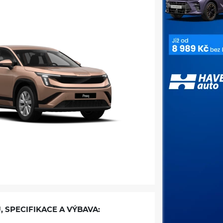
, SPECIFIKACE A VÝBAVA: