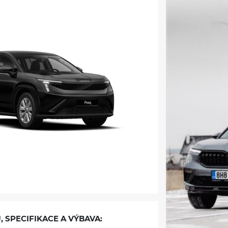
, SPECIFIKACE A VÝBAVA: