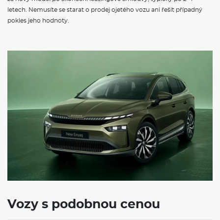
letech. Nemusíte se starat o prodej ojetého vozu ani řešit případný
pokles jeho hodnoty.
Vozy s podobnou cenou