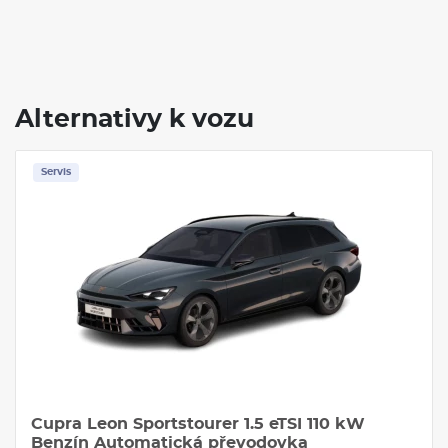
Alternativy k vozu
Skladem
Servis
Cupra Formentor 1.5 eTSI 110 kW Benzín
Automatická převodovka