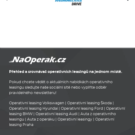
Přehled a srovnávač operativních leasingů na jednom místě.
Pokud chcete vědět o aktuálních nabídkách operativního
leasingu sledujte naše sociální sítě nebo vyplňte odběr
pravidelného newsletteru!
Operativní leasing Volkswagen
|
Operativní leasing Škoda
|
Operativní leasing Hyundai
|
Operativní leasing Ford
|
Operativní
leasing BMW
|
Operativní leasing Audi
|
Auta z operativního
leasingu
|
Auta z operáku
|
Operativní leasingy
|
Operativní
leasing Praha