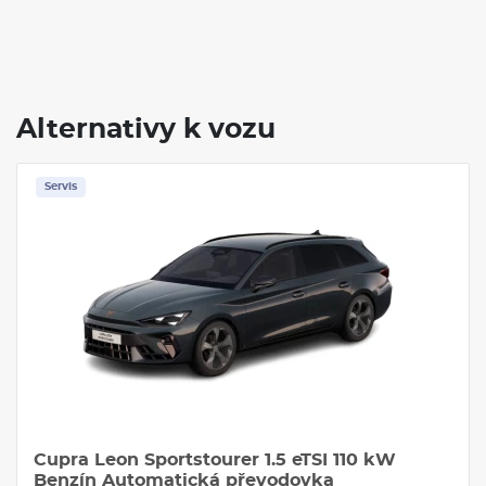
Alternativy k vozu
Servis
Cupra Leon Sportstourer 1.5 eTSI 110 kW
Benzín Automatická převodovka