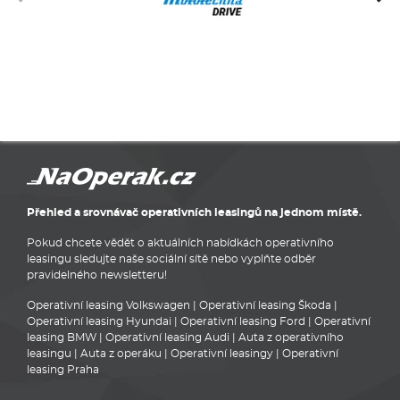
Přehled a srovnávač operativních leasingů na jednom místě.
Pokud chcete vědět o aktuálních nabídkách operativního
leasingu sledujte naše sociální sítě nebo vyplňte odběr
pravidelného newsletteru!
Operativní leasing Volkswagen
|
Operativní leasing Škoda
|
Operativní leasing Hyundai
|
Operativní leasing Ford
|
Operativní
leasing BMW
|
Operativní leasing Audi
|
Auta z operativního
leasingu
|
Auta z operáku
|
Operativní leasingy
|
Operativní
leasing Praha