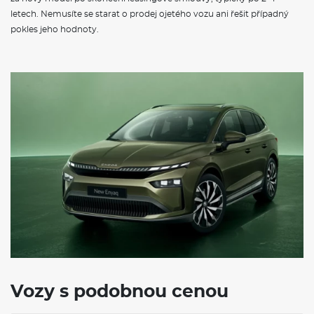
letech. Nemusíte se starat o prodej ojetého vozu ani řešit případný
pokles jeho hodnoty.
Vozy s podobnou cenou