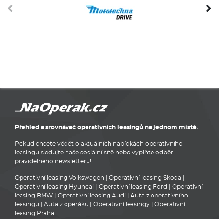
Přehled a srovnávač operativních leasingů na jednom místě.
Pokud chcete vědět o aktuálních nabídkách operativního
leasingu sledujte naše sociální sítě nebo vyplňte odběr
pravidelného newsletteru!
Operativní leasing Volkswagen
|
Operativní leasing Škoda
|
Operativní leasing Hyundai
|
Operativní leasing Ford
|
Operativní
leasing BMW
|
Operativní leasing Audi
|
Auta z operativního
leasingu
|
Auta z operáku
|
Operativní leasingy
|
Operativní
leasing Praha