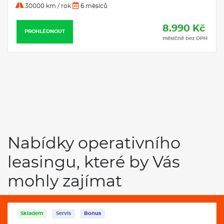
30000 km / rok
6 měsíců
8.990 Kč
PROHLÉDNOUT
měsíčně bez DPH
Nabídky operativního
leasingu, které by Vás
mohly zajímat
Skladem
Servis
Bonus