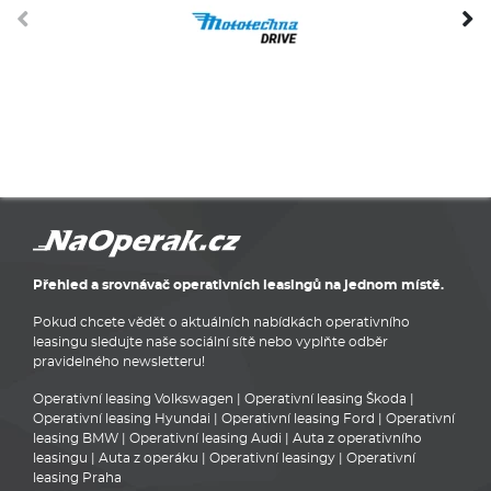
Přehled a srovnávač operativních leasingů na jednom místě.
Pokud chcete vědět o aktuálních nabídkách operativního
leasingu sledujte naše sociální sítě nebo vyplňte odběr
pravidelného newsletteru!
Operativní leasing Volkswagen
|
Operativní leasing Škoda
|
Operativní leasing Hyundai
|
Operativní leasing Ford
|
Operativní
leasing BMW
|
Operativní leasing Audi
|
Auta z operativního
leasingu
|
Auta z operáku
|
Operativní leasingy
|
Operativní
leasing Praha