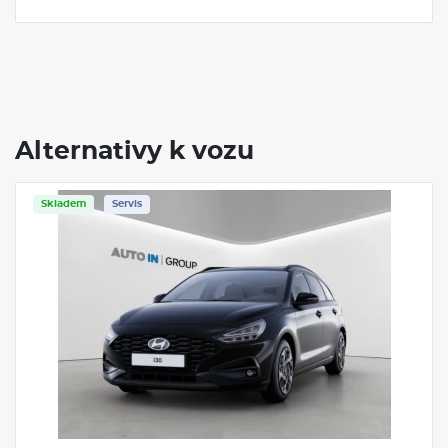
Alternativy k vozu
Servis