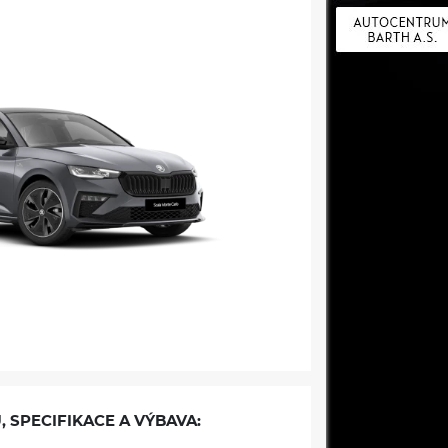
, SPECIFIKACE A VÝBAVA: