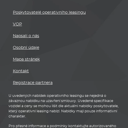
Poskytovatelé operativního leasingu
VOP
Napsali o nás
Osobní údaje
Mapa stránek
Kontakt
Registrace partnera
U uvedených nabídek operativního leasingu se nejedná o
závaznou nabídku na uzavření smlouvy. Uvedené specifikace
vozidel a ceny se mohou lišit dle aktuální nabídky poskytovatele,
který operativní leasing nabízí. Nabídky mají pouze informativní
charakter.
Pro přesné informace a podmínky kontaktujte autorizovaného