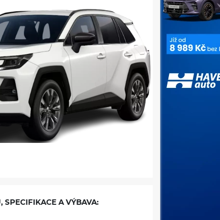
, SPECIFIKACE A VÝBAVA: