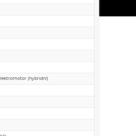
 elektromotor (hybridní)