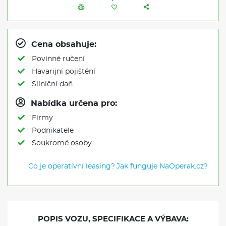
Cena obsahuje:
Povinné ručení
Havarijní pojištění
Silniční daň
Nabídka určena pro:
Firmy
Podnikatele
Soukromé osoby
Co je operativní leasing?
Jak funguje NaOperak.cz?
POPIS VOZU, SPECIFIKACE A VÝBAVA: