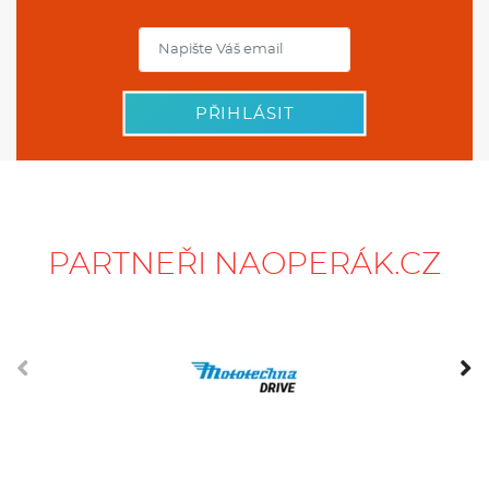
PŘIHLÁSIT
PARTNEŘI NAOPERÁK.CZ