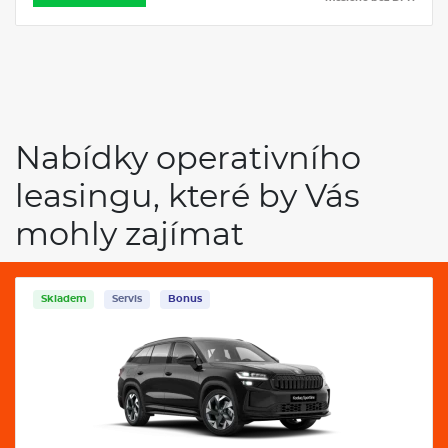
Nabídky operativního
leasingu, které by Vás
mohly zajímat
Skladem
Servis
Bonus