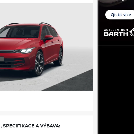
, SPECIFIKACE A VÝBAVA: