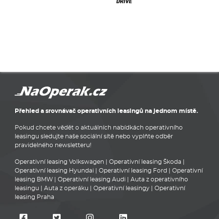
Přehled a srovnávač operativních leasingů na jednom místě.
Pokud chcete vědět o aktuálních nabídkách operativního
leasingu sledujte naše sociální sítě nebo vyplňte odběr
pravidelného newsletteru!
Operativní leasing Volkswagen
|
Operativní leasing Škoda
|
Operativní leasing Hyundai
|
Operativní leasing Ford
|
Operativní
leasing BMW
|
Operativní leasing Audi
|
Auta z operativního
leasingu
|
Auta z operáku
|
Operativní leasingy
|
Operativní
leasing Praha