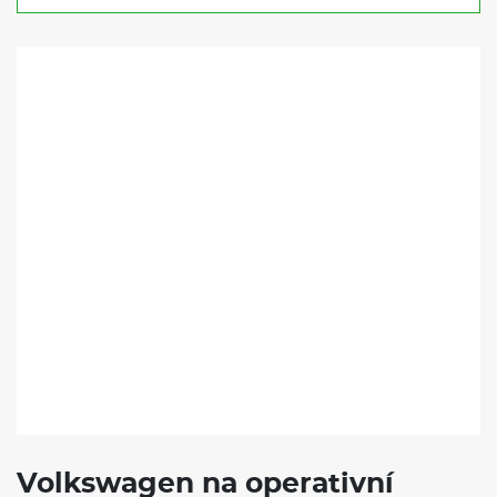
Volkswagen na operativní